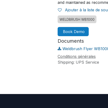
and maintained as recomm
Ajouter à la liste de sou
WELDBRUSH WB1000
Book Demo
Documents
Weldbrush Flyer WB1000
Conditions générales
Shipping: UPS Service