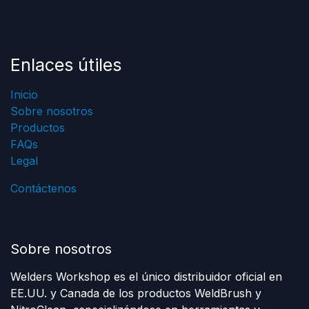
Enlaces útiles
Inicio
Sobre nosotros
Productos
FAQs
Legal
Contáctenos
Sobre nosotros
Welders Workshop es el único distribuidor oficial en
EE.UU. y Canada de los productos WeldBrush y